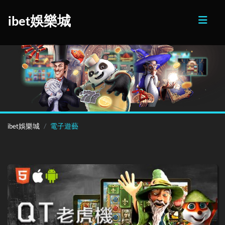
ibet娛樂城
ibet娛樂城
電子遊藝