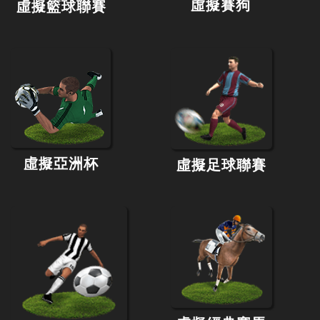
虛擬賽狗
虛擬籃球聯賽
虛擬亞洲杯
虛擬足球聯賽