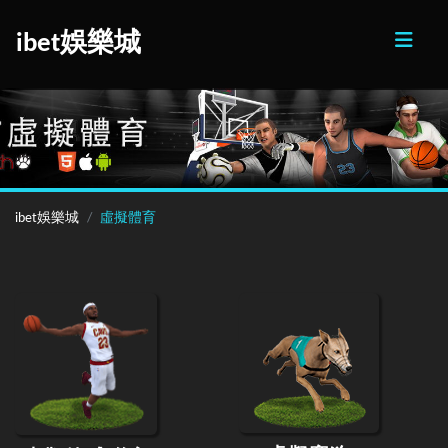
ibet娛樂城
ibet娛樂城
虛擬體育